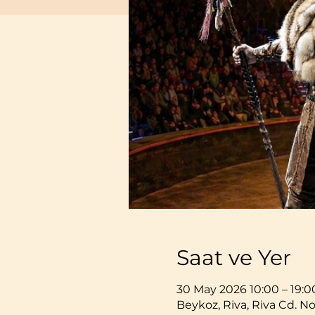
Saat ve Yer
30 May 2026 10:00 – 19:0
Beykoz, Riva, Riva Cd. No