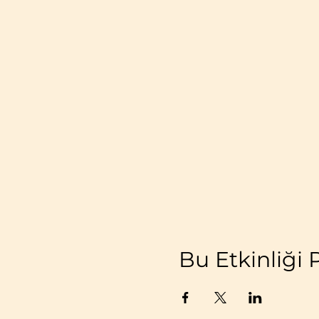
Bu Etkinliği 