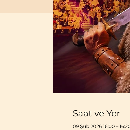
Saat ve Yer
09 Şub 2026 16:00 – 16:2