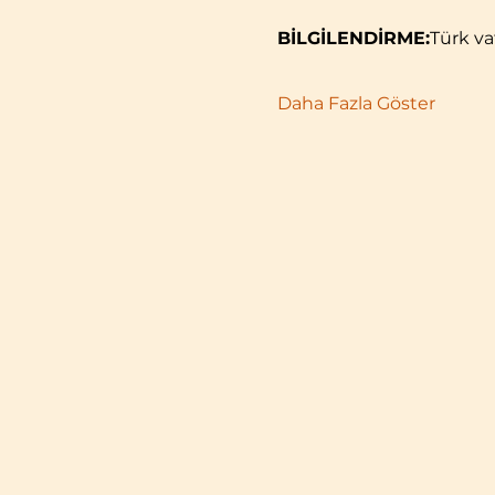
BİLGİLENDİRME:
Türk va
Daha Fazla Göster