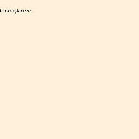
tandaşları ve…