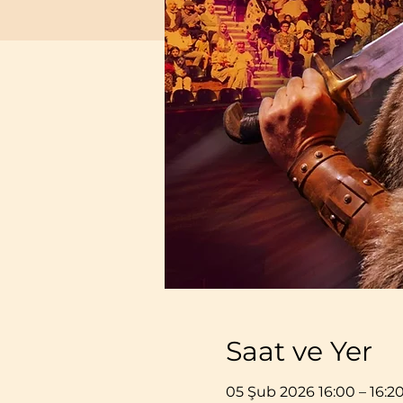
Saat ve Yer
05 Şub 2026 16:00 – 16:2