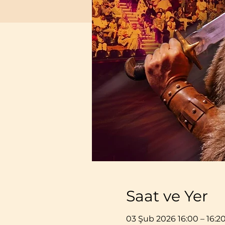
Saat ve Yer
03 Şub 2026 16:00 – 16:2